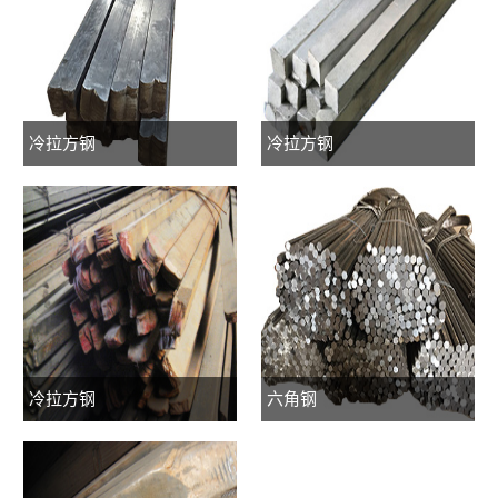
冷拉方钢
冷拉方钢
冷拉方钢
六角钢