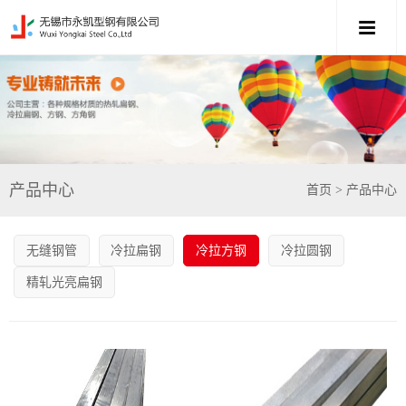
产品中心
首页
> 产品中心
无缝钢管
冷拉扁钢
冷拉方钢
冷拉圆钢
精轧光亮扁钢